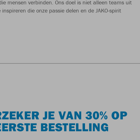
die mensen verbinden. Ons doel is niet alleen teams uit
inspireren die onze passie delen en de JAKO-spirit
ZEKER JE VAN 30% OP
EERSTE BESTELLING