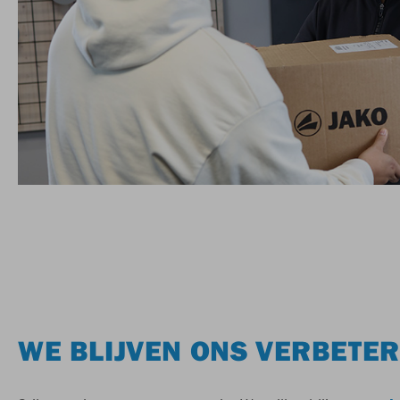
WE BLIJVEN ONS VERBETE