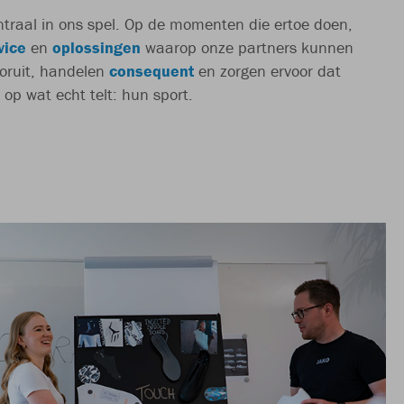
traal in ons spel. Op de momenten die ertoe doen,
vice
en
oplossingen
waarop onze partners kunnen
oruit, handelen
consequent
en zorgen ervoor dat
op wat echt telt: hun sport.