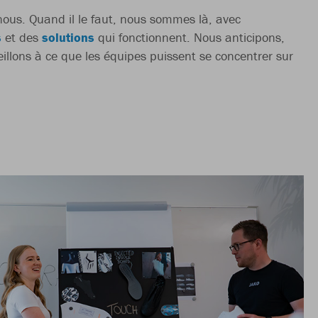
ous. Quand il le faut, nous sommes là, avec
s
et des
solutions
qui fonctionnent. Nous anticipons,
veillons à ce que les équipes puissent se concentrer sur