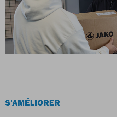
S'AMÉLIORER