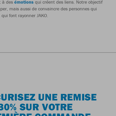
et à des
émotions
qui créent des liens. Notre objectif
iper, mais aussi de convaincre des personnes qui
 qui font rayonner JAKO.
URISEZ UNE REMISE
30% SUR VOTRE