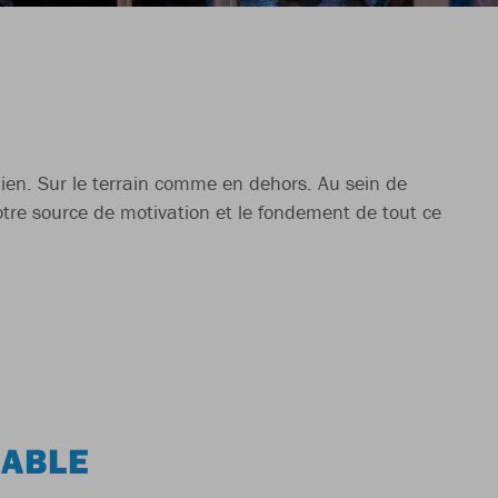
dien. Sur le terrain comme en dehors. Au sein de
otre source de motivation et le fondement de tout ce
IABLE