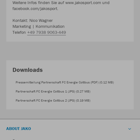
Weitere Infos finden Sie auf www.jakosport.com und
facebook.com/jakosport.
Kontakt: Nico Wagner
Marketing | Kommunikation
Telefon
+49 7938 9063-449
Downloads
Pressemitteilung Partnerschaft FC Energie Cottbus (PDF) (0.12 MB)
Partnerschaft FC Energie Cottbus 1 (JPG) (0.27 MB)
Partnerschaft FC Energie Cottbus 2 (JPG) (0.19 MB)
ABOUT JAKO