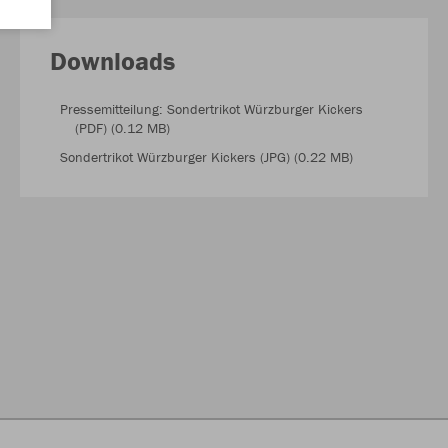
Downloads
Pressemitteilung: Sondertrikot Würzburger Kickers
(PDF) (0.12 MB)
Sondertrikot Würzburger Kickers (JPG) (0.22 MB)