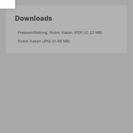
Downloads
Pressemitteilung: Rubin Kasan (PDF) (0.12 MB)
Rubin Kasan (JPG) (0.48 MB)