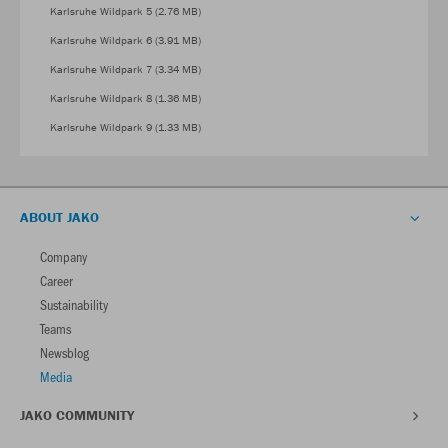
Karlsruhe Wildpark 5 (2.76 MB)
Karlsruhe Wildpark 6 (3.91 MB)
Karlsruhe Wildpark 7 (3.34 MB)
Karlsruhe Wildpark 8 (1.36 MB)
Karlsruhe Wildpark 9 (1.33 MB)
ABOUT JAKO
Company
Career
Sustainability
Teams
Newsblog
Media
JAKO COMMUNITY