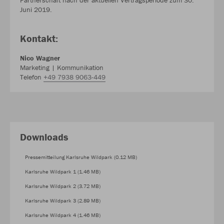
Partnerschaft nach der aktuellen Vertragsperiode zum 30.
Juni 2019.
Kontakt:
Nico Wagner
Marketing | Kommunikation
Telefon
+49 7938 9063-449
Downloads
Pressemitteilung Karlsruhe Wildpark (0.12 MB)
Karlsruhe Wildpark 1 (1.46 MB)
Karlsruhe Wildpark 2 (3.72 MB)
Karlsruhe Wildpark 3 (2.89 MB)
Karlsruhe Wildpark 4 (1.46 MB)