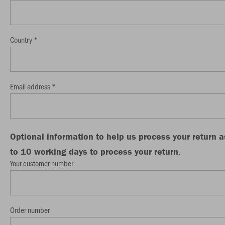
Country *
Email address *
Optional information to help us process your return 
to 10 working days to process your return.
Your customer number
Order number