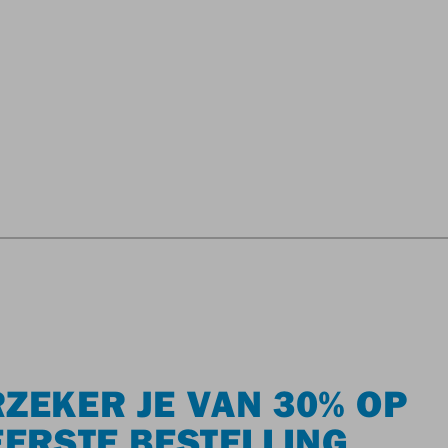
ZEKER JE VAN 30% OP
EERSTE BESTELLING