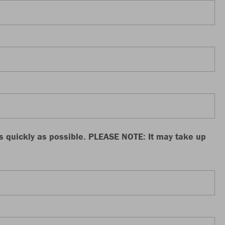
as quickly as possible. PLEASE NOTE: It may take up