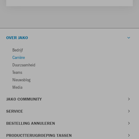
OVER JAKO
Bedrijf
Carrière
Duurzaamheid
Teams
Nieuwsblog
Media
JAKO COMMUNITY
SERVICE
BESTELLING ANNULEREN
PRODUCTTERUGROEPING TASSEN