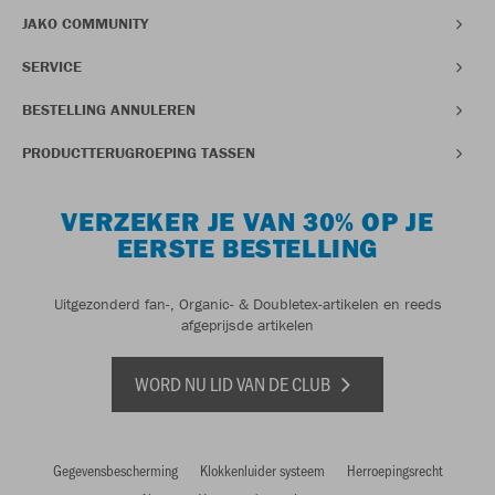
JAKO COMMUNITY
SERVICE
BESTELLING ANNULEREN
PRODUCTTERUGROEPING TASSEN
VERZEKER JE VAN 30% OP JE
EERSTE BESTELLING
Uitgezonderd fan-, Organic- & Doubletex-artikelen en reeds
afgeprijsde artikelen
WORD NU LID VAN DE CLUB
Gegevensbescherming
Klokkenluider systeem
Herroepingsrecht