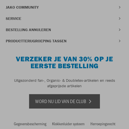
JAKO COMMUNITY
SERVICE
BESTELLING ANNULEREN
PRODUCTTERUGROEPING TASSEN
VERZEKER JE VAN 30% OP JE
EERSTE BESTELLING
Uitgezonderd fan-, Organic- & Doubletex-artikelen en reeds
afgeprijsde artikelen
WORD NU LID VAN DE CLUB
Gegevensbescherming
Klokkenluider systeem
Herroepingsrecht