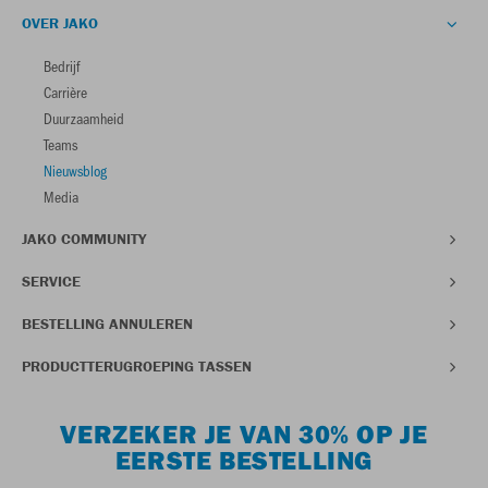
OVER JAKO
Bedrijf
Carrière
Duurzaamheid
Teams
Nieuwsblog
Media
JAKO COMMUNITY
SERVICE
BESTELLING ANNULEREN
PRODUCTTERUGROEPING TASSEN
VERZEKER JE VAN 30% OP JE
EERSTE BESTELLING