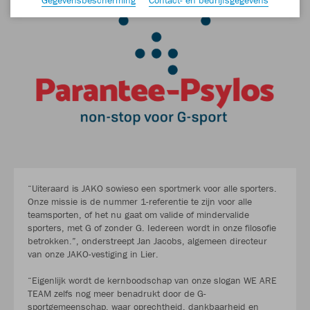
“Uiteraard is JAKO sowieso een sportmerk voor alle sporters.
Onze missie is de nummer 1-referentie te zijn voor alle
teamsporten, of het nu gaat om valide of mindervalide
sporters, met G of zonder G. Iedereen wordt in onze filosofie
betrokken.”, onderstreept Jan Jacobs, algemeen directeur
van onze JAKO-vestiging in Lier.
“Eigenlijk wordt de kernboodschap van onze slogan WE ARE
TEAM zelfs nog meer benadrukt door de G-
sportgemeenschap, waar oprechtheid, dankbaarheid en