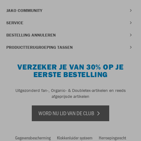
JAKO COMMUNITY
SERVICE
BESTELLING ANNULEREN
PRODUCTTERUGROEPING TASSEN
VERZEKER JE VAN 30% OP JE
EERSTE BESTELLING
Uitgezonderd fan-, Organic- & Doubletex-artikelen en reeds
afgeprijsde artikelen
WORD NU LID VAN DE CLUB
Gegevensbescherming
Klokkenluider systeem
Herroepingsrecht