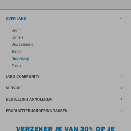
OVER JAKO
Bedrijf
Carrière
Duurzaamheid
Teams
Nieuwsblog
Media
JAKO COMMUNITY
SERVICE
BESTELLING ANNULEREN
PRODUCTTERUGROEPING TASSEN
VERZEKER JE VAN 30% OP JE