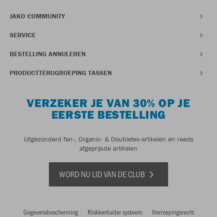
JAKO COMMUNITY
SERVICE
BESTELLING ANNULEREN
PRODUCTTERUGROEPING TASSEN
VERZEKER JE VAN 30% OP JE
EERSTE BESTELLING
Uitgezonderd fan-, Organic- & Doubletex-artikelen en reeds
afgeprijsde artikelen
WORD NU LID VAN DE CLUB
Gegevensbescherming
Klokkenluider systeem
Herroepingsrecht