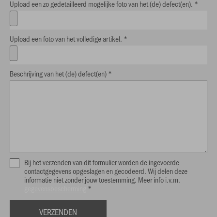
Upload een zo gedetailleerd mogelijke foto van het (de) defect(en). *
Upload een foto van het volledige artikel. *
Beschrijving van het (de) defect(en) *
Bij het verzenden van dit formulier worden de ingevoerde
contactgegevens opgeslagen en gecodeerd. Wij delen deze
informatie niet zonder jouw toestemming. Meer info i.v.m.
gegevensbescherming
*