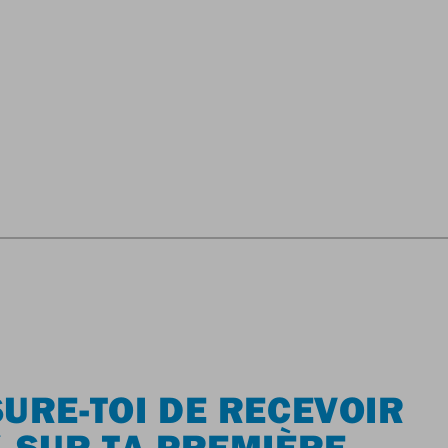
URE-TOI DE RECEVOIR
 SUR TA PREMIÈRE