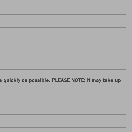
as quickly as possible. PLEASE NOTE: It may take up