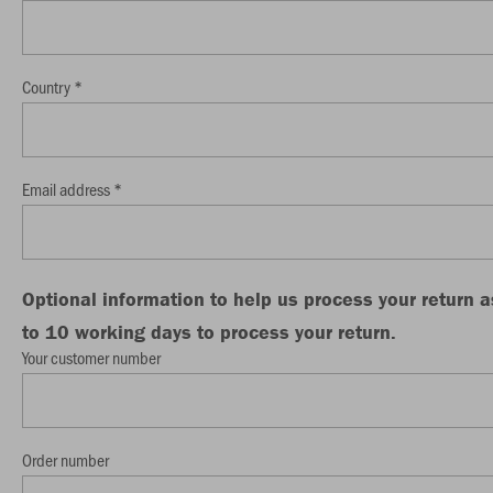
Country *
Email address *
Optional information to help us process your return 
to 10 working days to process your return.
Your customer number
Order number