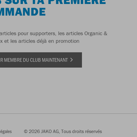
MMANDE
articles pour supporters, les articles Organic &
x et les articles déjà en promotion
IR MEMBRE DU CLUB MAINTENANT
légales
© 2026 JAKO AG, Tous droits réservés