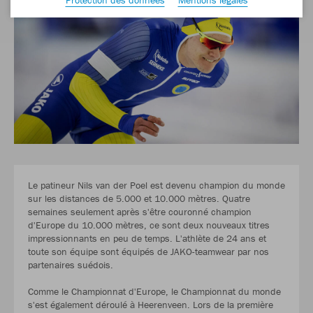
Le patineur Nils van der Poel est devenu champion du monde
sur les distances de 5.000 et 10.000 mètres. Quatre
semaines seulement après s'être couronné champion
d'Europe du 10.000 mètres, ce sont deux nouveaux titres
impressionnants en peu de temps. L'athlète de 24 ans et
toute son équipe sont équipés de JAKO-teamwear par nos
partenaires suédois.
Comme le Championnat d'Europe, le Championnat du monde
s'est également déroulé à Heerenveen. Lors de la première