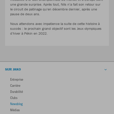
une grande surprise. Après tout, Nils n'a fait son retour sur
le circuit de patinage qu'en décembre dernier, après une
pause de deux ans.
Nous attendons avec impatience la suite de cette histoire à
succès : le prochain grand objectif sont les Jeux olympiques
d'hiver à Pékin en 2022.
SUR JAKO
Entreprise
Carrière
Durabilité
Clubs
Newsblog
Médias