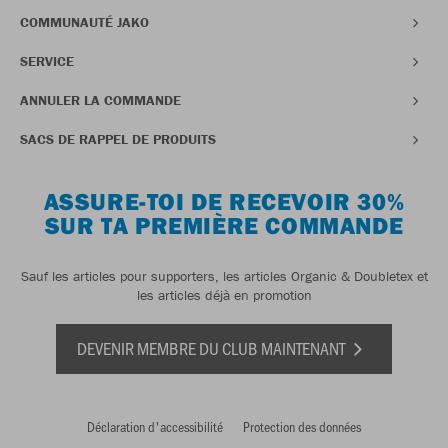
COMMUNAUTÉ JAKO
SERVICE
ANNULER LA COMMANDE
SACS DE RAPPEL DE PRODUITS
ASSURE-TOI DE RECEVOIR 30%
SUR TA PREMIÈRE COMMANDE
Sauf les articles pour supporters, les articles Organic & Doubletex et
les articles déjà en promotion
DEVENIR MEMBRE DU CLUB MAINTENANT
Déclaration d'accessibilité
Protection des données