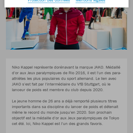
Niko Kappel représente dorénavant la marque JAKO. Médaillé
d'or aux Jeux paralympiques de Rio 2016, il est l'un des para-
athlètes les plus populaires du sport allemand. Le lien avec
JAKO s'est fait par l'intermédiaire du VfB Stuttgart, où le
lanceur de poids est membre du club depuis 2020.
Le jeune homme de 26 ans a déjà remporté plusieurs titres
importants dans sa discipline du lancer de poids et détenait
même le record du monde jusqu'en 2020. Son prochain
objectif est la médaille d'or aux Jeux paralympiques de Tokyo
cet été. Ici, Niko Kappel est l'un des grands favoris.