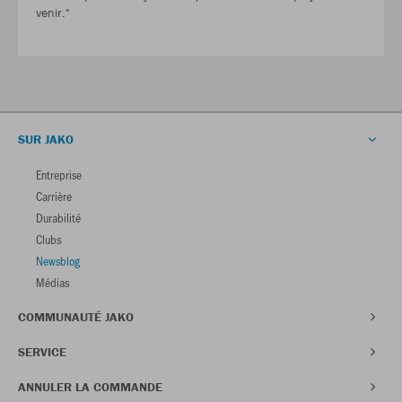
venir."
SUR JAKO
Entreprise
Carrière
Durabilité
Clubs
Newsblog
Médias
COMMUNAUTÉ JAKO
SERVICE
ANNULER LA COMMANDE