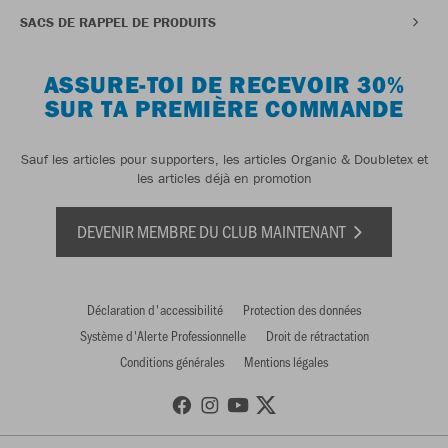
SACS DE RAPPEL DE PRODUITS
ASSURE-TOI DE RECEVOIR 30%
SUR TA PREMIÈRE COMMANDE
Sauf les articles pour supporters, les articles Organic & Doubletex et
les articles déjà en promotion
DEVENIR MEMBRE DU CLUB MAINTENANT
Déclaration d'accessibilité
Protection des données
Système d'Alerte Professionnelle
Droit de rétractation
Conditions générales
Mentions légales