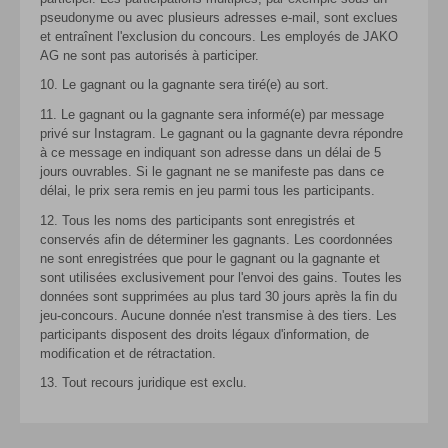
pseudonyme ou avec plusieurs adresses e-mail, sont exclues
et entraînent l'exclusion du concours. Les employés de JAKO
AG ne sont pas autorisés à participer.
10. Le gagnant ou la gagnante sera tiré(e) au sort.
11. Le gagnant ou la gagnante sera informé(e) par message
privé sur Instagram. Le gagnant ou la gagnante devra répondre
à ce message en indiquant son adresse dans un délai de 5
jours ouvrables. Si le gagnant ne se manifeste pas dans ce
délai, le prix sera remis en jeu parmi tous les participants.
12. Tous les noms des participants sont enregistrés et
conservés afin de déterminer les gagnants. Les coordonnées
ne sont enregistrées que pour le gagnant ou la gagnante et
sont utilisées exclusivement pour l'envoi des gains. Toutes les
données sont supprimées au plus tard 30 jours après la fin du
jeu-concours. Aucune donnée n'est transmise à des tiers. Les
participants disposent des droits légaux d'information, de
modification et de rétractation.
13. Tout recours juridique est exclu.