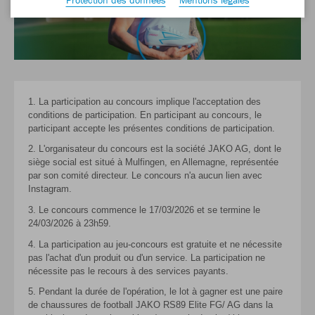
1. La participation au concours implique l'acceptation des
conditions de participation. En participant au concours, le
participant accepte les présentes conditions de participation.
2. L'organisateur du concours est la société JAKO AG, dont le
siège social est situé à Mulfingen, en Allemagne, représentée
par son comité directeur. Le concours n'a aucun lien avec
Instagram.
3. Le concours commence le 17/03/2026 et se termine le
24/03/2026 à 23h59.
4. La participation au jeu-concours est gratuite et ne nécessite
pas l'achat d'un produit ou d'un service. La participation ne
nécessite pas le recours à des services payants.
5. Pendant la durée de l'opération, le lot à gagner est une paire
de chaussures de football JAKO RS89 Elite FG/ AG dans la