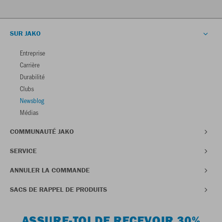
SUR JAKO
Entreprise
Carrière
Durabilité
Clubs
Newsblog
Médias
COMMUNAUTÉ JAKO
SERVICE
ANNULER LA COMMANDE
SACS DE RAPPEL DE PRODUITS
ASSURE-TOI DE RECEVOIR 30%