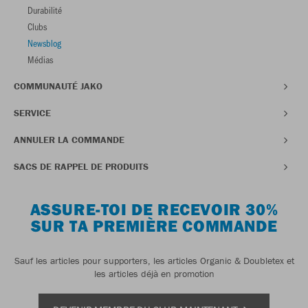
Durabilité
Clubs
Newsblog
Médias
COMMUNAUTÉ JAKO
SERVICE
ANNULER LA COMMANDE
SACS DE RAPPEL DE PRODUITS
ASSURE-TOI DE RECEVOIR 30%
SUR TA PREMIÈRE COMMANDE
Sauf les articles pour supporters, les articles Organic & Doubletex et
les articles déjà en promotion