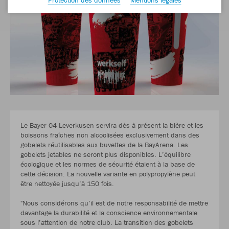
Le Bayer 04 Leverkusen servira dès à présent la bière et les
boissons fraîches non alcoolisées exclusivement dans des
gobelets réutilisables aux buvettes de la BayArena. Les
gobelets jetables ne seront plus disponibles. L’équilibre
écologique et les normes de sécurité étaient à la base de
cette décision. La nouvelle variante en polypropylène peut
être nettoyée jusqu’à 150 fois.
"Nous considérons qu’il est de notre responsabilité de mettre
davantage la durabilité et la conscience environnementale
sous l’attention de notre club. La transition des gobelets