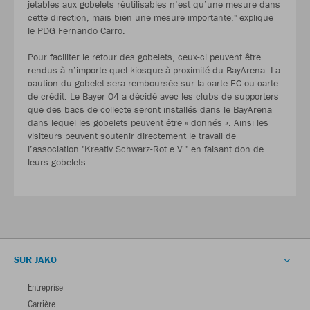
jetables aux gobelets réutilisables n’est qu’une mesure dans
cette direction, mais bien une mesure importante," explique
le PDG Fernando Carro.
Pour faciliter le retour des gobelets, ceux-ci peuvent être
rendus à n’importe quel kiosque à proximité du BayArena. La
caution du gobelet sera remboursée sur la carte EC ou carte
de crédit. Le Bayer 04 a décidé avec les clubs de supporters
que des bacs de collecte seront installés dans le BayArena
dans lequel les gobelets peuvent être « donnés ». Ainsi les
visiteurs peuvent soutenir directement le travail de
l’association "Kreativ Schwarz-Rot e.V." en faisant don de
leurs gobelets.
SUR JAKO
Entreprise
Carrière