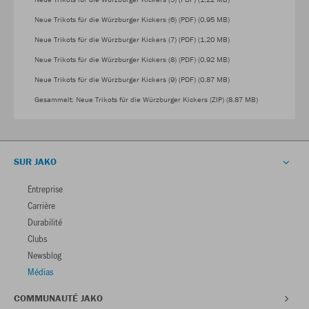
Neue Trikots für die Würzburger Kickers (6) (PDF) (0.95 MB)
Neue Trikots für die Würzburger Kickers (7) (PDF) (1.20 MB)
Neue Trikots für die Würzburger Kickers (8) (PDF) (0.92 MB)
Neue Trikots für die Würzburger Kickers (9) (PDF) (0.87 MB)
Gesammelt: Neue Trikots für die Würzburger Kickers (ZIP) (8.87 MB)
SUR JAKO
Entreprise
Carrière
Durabilité
Clubs
Newsblog
Médias
COMMUNAUTÉ JAKO