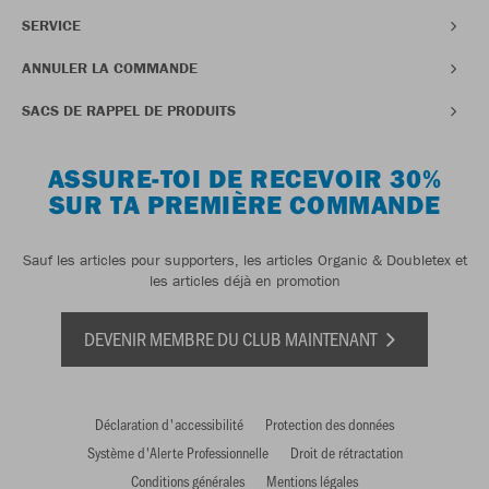
SERVICE
ANNULER LA COMMANDE
SACS DE RAPPEL DE PRODUITS
ASSURE-TOI DE RECEVOIR 30%
SUR TA PREMIÈRE COMMANDE
Sauf les articles pour supporters, les articles Organic & Doubletex et
les articles déjà en promotion
DEVENIR MEMBRE DU CLUB MAINTENANT
Déclaration d'accessibilité
Protection des données
Système d'Alerte Professionnelle
Droit de rétractation
Conditions générales
Mentions légales