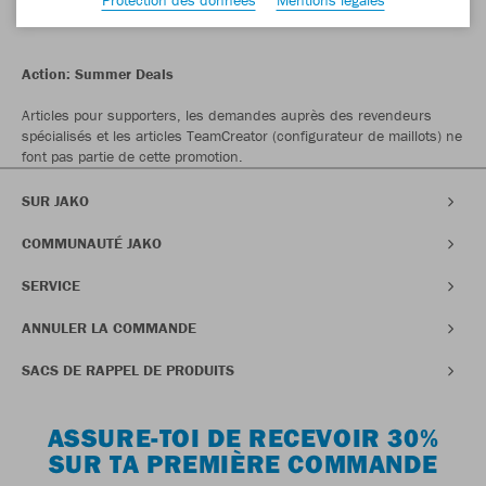
service@jako.com.
Action: Summer Deals
Articles pour supporters, les demandes auprès des revendeurs
spécialisés et les articles TeamCreator (configurateur de maillots) ne
font pas partie de cette promotion.
SUR JAKO
COMMUNAUTÉ JAKO
SERVICE
ANNULER LA COMMANDE
SACS DE RAPPEL DE PRODUITS
ASSURE-TOI DE RECEVOIR 30%
SUR TA PREMIÈRE COMMANDE