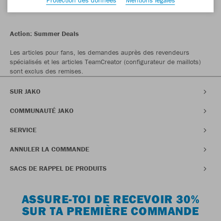
service@jako.com.
Action: Summer Deals
Les articles pour fans, les demandes auprès des revendeurs
spécialisés et les articles TeamCreator (configurateur de maillots)
sont exclus des remises.
SUR JAKO
COMMUNAUTÉ JAKO
SERVICE
ANNULER LA COMMANDE
SACS DE RAPPEL DE PRODUITS
ASSURE-TOI DE RECEVOIR 30%
SUR TA PREMIÈRE COMMANDE