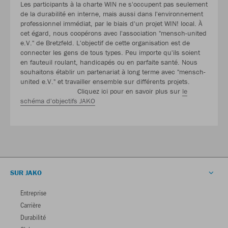
Les participants à la charte WIN ne s'occupent pas seulement
de la durabilité en interne, mais aussi dans l'environnement
professionnel immédiat, par le biais d'un projet WIN! local. À
cet égard, nous coopérons avec l'association "mensch-united
e.V." de Bretzfeld. L'objectif de cette organisation est de
connecter les gens de tous types. Peu importe qu'ils soient
en fauteuil roulant, handicapés ou en parfaite santé. Nous
souhaitons établir un partenariat à long terme avec "mensch-
united e.V." et travailler ensemble sur différents projets.
Cliquez ici pour en savoir plus sur
le
schéma d'objectifs JAKO
SUR JAKO
Entreprise
Carrière
Durabilité