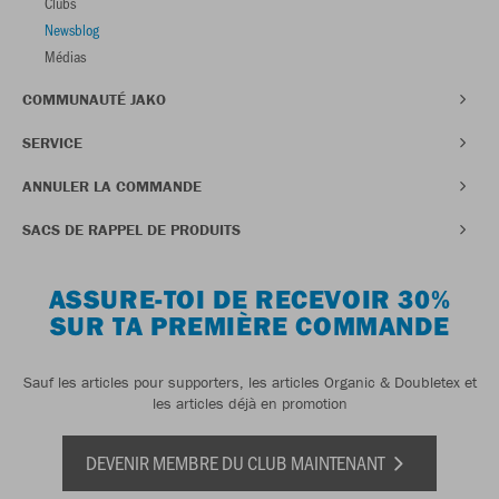
Clubs
Newsblog
Médias
COMMUNAUTÉ JAKO
SERVICE
ANNULER LA COMMANDE
SACS DE RAPPEL DE PRODUITS
ASSURE-TOI DE RECEVOIR 30%
SUR TA PREMIÈRE COMMANDE
Sauf les articles pour supporters, les articles Organic & Doubletex et
les articles déjà en promotion
DEVENIR MEMBRE DU CLUB MAINTENANT