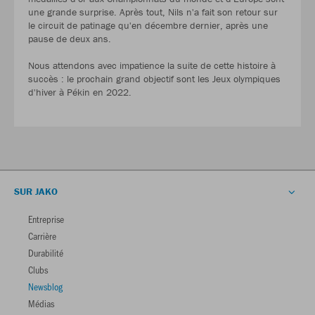
une grande surprise. Après tout, Nils n'a fait son retour sur
le circuit de patinage qu'en décembre dernier, après une
pause de deux ans.
Nous attendons avec impatience la suite de cette histoire à
succès : le prochain grand objectif sont les Jeux olympiques
d'hiver à Pékin en 2022.
SUR JAKO
Entreprise
Carrière
Durabilité
Clubs
Newsblog
Médias