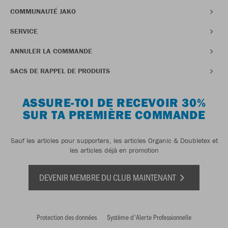
COMMUNAUTÉ JAKO
SERVICE
ANNULER LA COMMANDE
SACS DE RAPPEL DE PRODUITS
ASSURE-TOI DE RECEVOIR 30%
SUR TA PREMIÈRE COMMANDE
Sauf les articles pour supporters, les articles Organic & Doubletex et
les articles déjà en promotion
DEVENIR MEMBRE DU CLUB MAINTENANT
Protection des données
Système d'Alerte Professionnelle