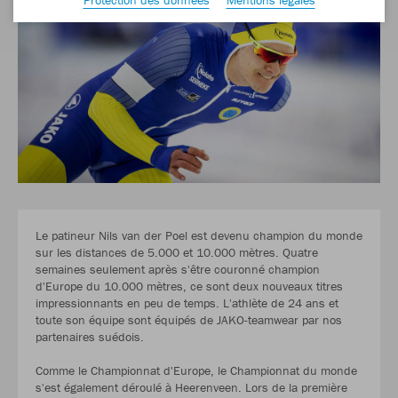
Le patineur Nils van der Poel est devenu champion du monde
sur les distances de 5.000 et 10.000 mètres. Quatre
semaines seulement après s'être couronné champion
d'Europe du 10.000 mètres, ce sont deux nouveaux titres
impressionnants en peu de temps. L'athlète de 24 ans et
toute son équipe sont équipés de JAKO-teamwear par nos
partenaires suédois.
Comme le Championnat d'Europe, le Championnat du monde
s'est également déroulé à Heerenveen. Lors de la première