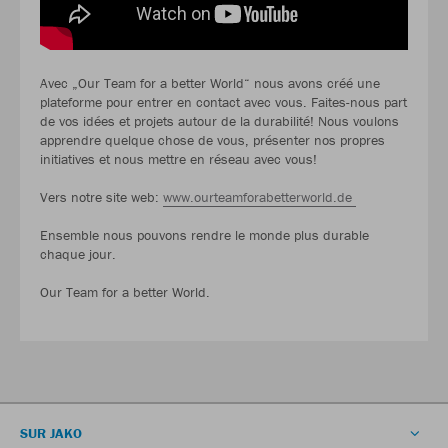
Avec „Our Team for a better World“ nous avons créé une
plateforme pour entrer en contact avec vous. Faites-nous part
de vos idées et projets autour de la durabilité! Nous voulons
apprendre quelque chose de vous, présenter nos propres
initiatives et nous mettre en réseau avec vous!
Vers notre site web:
www.ourteamforabetterworld.de
Ensemble nous pouvons rendre le monde plus durable
chaque jour.
Our Team for a better World.
SUR JAKO