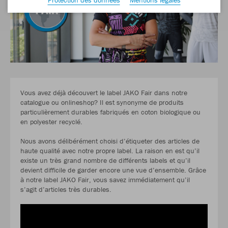
Vous avez déjà découvert le label JAKO Fair dans notre
catalogue ou onlineshop? Il est synonyme de produits
particulièrement durables fabriqués en coton biologique ou
en polyester recyclé.
Nous avons délibérément choisi d’étiqueter des articles de
haute qualité avec notre propre label. La raison en est qu’il
existe un très grand nombre de différents labels et qu’il
devient difficile de garder encore une vue d’ensemble. Grâce
à notre label JAKO Fair, vous savez immédiatement qu’il
s’agit d’articles très durables.