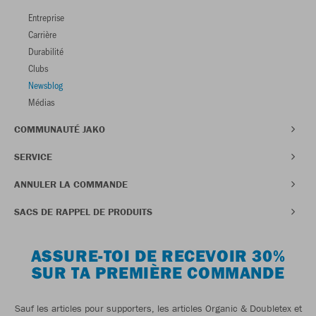
Entreprise
Carrière
Durabilité
Clubs
Newsblog
Médias
COMMUNAUTÉ JAKO
SERVICE
ANNULER LA COMMANDE
SACS DE RAPPEL DE PRODUITS
ASSURE-TOI DE RECEVOIR 30%
SUR TA PREMIÈRE COMMANDE
Sauf les articles pour supporters, les articles Organic & Doubletex et