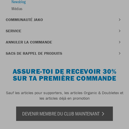
Newsblog
Médias
COMMUNAUTÉ JAKO
SERVICE
ANNULER LA COMMANDE
SACS DE RAPPEL DE PRODUITS
ASSURE-TOI DE RECEVOIR 30%
SUR TA PREMIÈRE COMMANDE
Sauf les articles pour supporters, les articles Organic & Doubletex et
les articles déjà en promotion
DEVENIR MEMBRE DU CLUB MAINTENANT