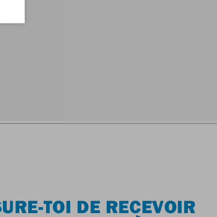
URE-TOI DE RECEVOIR