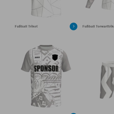
Fußball Trikot
Fußball Torwarttrik