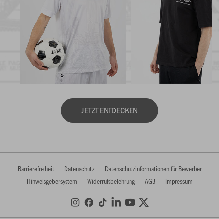
JETZT ENTDECKEN
Barrierefreiheit
Datenschutz
Datenschutzinformationen für Bewerber
Hinweisgebersystem
Widerrufsbelehrung
AGB
Impressum