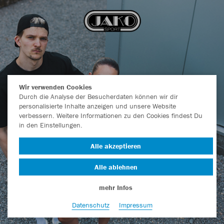
Wir verwenden Cookies
Durch die Analyse der Besucherdaten können wir dir
personalisierte Inhalte anzeigen und unsere Website
verbessern. Weitere Informationen zu den Cookies findest Du
in den Einstellungen.
Alle akzeptieren
Alle ablehnen
mehr Infos
Datenschutz
Impressum