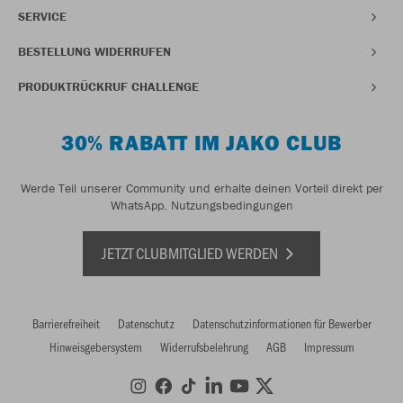
SERVICE
BESTELLUNG WIDERRUFEN
PRODUKTRÜCKRUF CHALLENGE
30% RABATT IM JAKO CLUB
Werde Teil unserer Community und erhalte deinen Vorteil direkt per
WhatsApp.
Nutzungsbedingungen
JETZT CLUBMITGLIED WERDEN
Barrierefreiheit
Datenschutz
Datenschutzinformationen für Bewerber
Hinweisgebersystem
Widerrufsbelehrung
AGB
Impressum