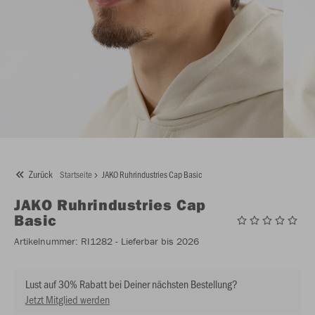
Zurück
Startseite
JAKO Ruhrindustries Cap Basic
JAKO
Ruhrindustries Cap
Basic
Artikelnummer:
RI1282
- Lieferbar bis 2026
Lust auf 30% Rabatt bei Deiner nächsten Bestellung?
Jetzt Mitglied werden