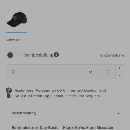
schwarz
Teambestellung
Größentabelle
+
2
-
Kostenloser Versand
ab 60 € innerhalb Deutschland
Kauf auf Rechnung
Einfach, sicher und bequem
Beschreibung
Ruhrindustries Cap Basic – Klarer Style, klare Message