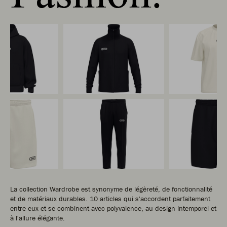
La collection Wardrobe est synonyme de légèreté, de fonctionnalité
et de matériaux durables. 10 articles qui s'accordent parfaitement
entre eux et se combinent avec polyvalence, au design intemporel et
à l'allure élégante.