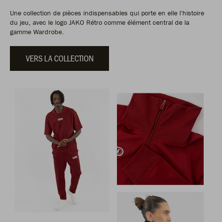
Une collection de pièces indispensables qui porte en elle l'histoire
du jeu, avec le logo JAKO Rétro comme élément central de la
gamme Wardrobe.
VERS LA COLLECTION