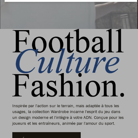
Inspirée par l'action sur le terrain, mais adaptée à tous les
usages, la collection Wardrobe incarne l'esprit du jeu dans
un design moderne et l'intègre à votre ADN. Conçue pour les
joueurs et les entraîneurs, animée par l'amour du sport.