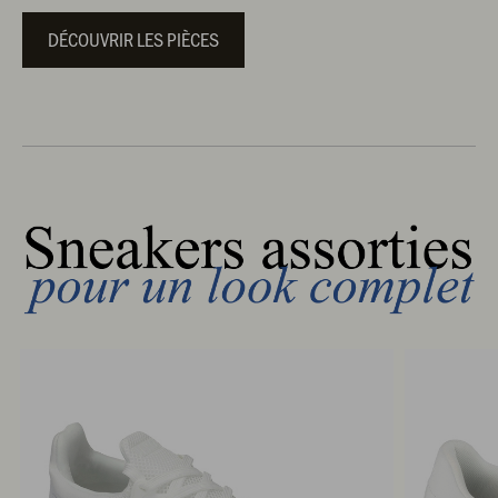
DÉCOUVRIR LES PIÈCES