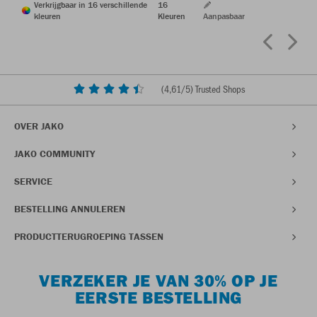
Verkrijgbaar in 16 verschillende
16
kleuren
Kleuren
Aanpasbaar
(
4,61
/5) Trusted Shops
OVER JAKO
JAKO COMMUNITY
SERVICE
BESTELLING ANNULEREN
PRODUCTTERUGROEPING TASSEN
VERZEKER JE VAN 30% OP JE
EERSTE BESTELLING