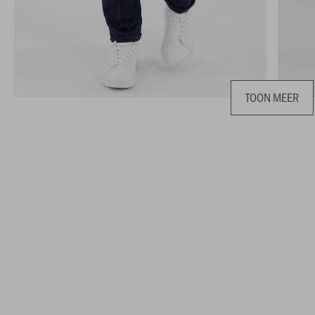
TOON MEER