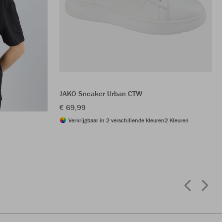
JAKO Sneaker Urban CTW
€ 69,99
Verkrijgbaar in 2 verschillende kleuren
2 Kleuren