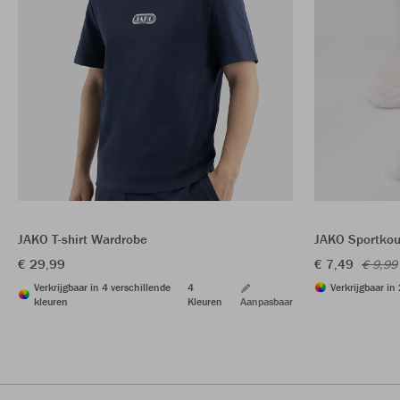
JAKO T-shirt Wardrobe
JAKO Sportkou
€ 29,99
€ 7,49
€ 9,99
Verkrijgbaar in 4 verschillende
4
Verkrijgbaar in
kleuren
Kleuren
Aanpasbaar