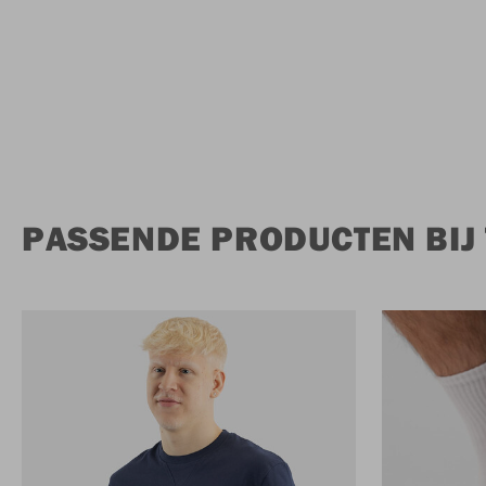
PASSENDE PRODUCTEN BIJ