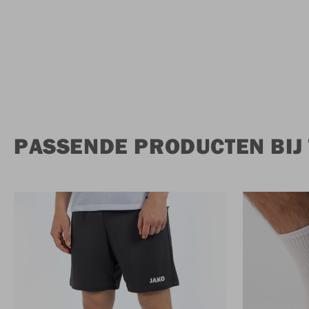
PASSENDE PRODUCTEN BIJ 