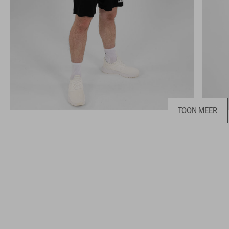
TOON MEER