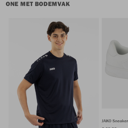
ONE MET BODEMVAK
JAKO Sneaker