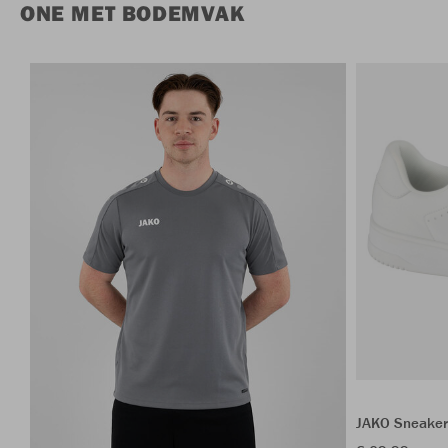
ONE MET BODEMVAK
JAKO Sneaker