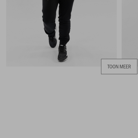
TOON MEER