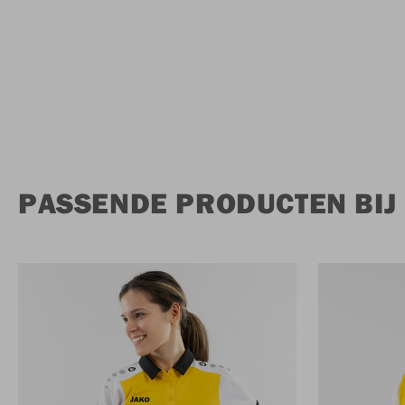
PASSENDE PRODUCTEN BIJ