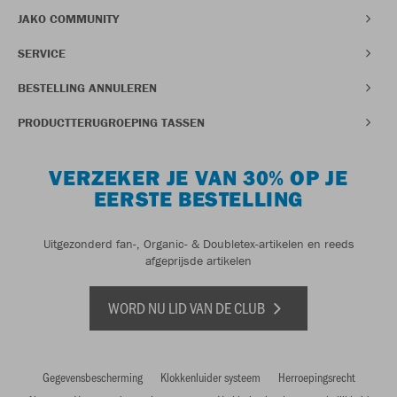
JAKO COMMUNITY
SERVICE
BESTELLING ANNULEREN
PRODUCTTERUGROEPING TASSEN
VERZEKER JE VAN 30% OP JE
EERSTE BESTELLING
Uitgezonderd fan-, Organic- & Doubletex-artikelen en reeds
afgeprijsde artikelen
WORD NU LID VAN DE CLUB
Gegevensbescherming
Klokkenluider systeem
Herroepingsrecht