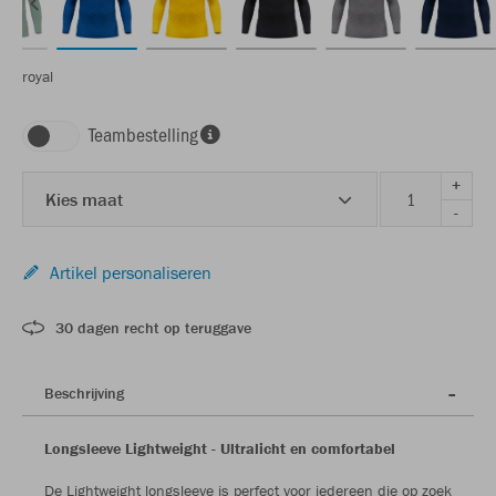
royal
Teambestelling
+
Kies maat
-
Artikel personaliseren
30 dagen recht op teruggave
Beschrijving
Longsleeve Lightweight - Ultralicht en comfortabel
De Lightweight longsleeve is perfect voor iedereen die op zoek