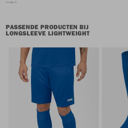
droogkuis
PASSENDE PRODUCTEN BIJ
LONGSLEEVE LIGHTWEIGHT