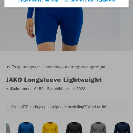
Terug
Homepage
Sportkleding
JAKO Longsleeve Lightweight
JAKO
Longsleeve Lightweight
Artikelnummer:
6459
- Beschikbaar tot 2028
Zin in 30% korting op je volgende bestelling?
Word nu lid