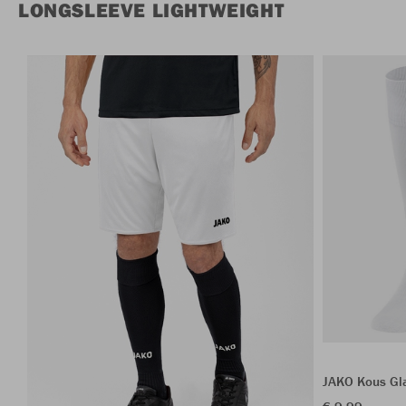
LONGSLEEVE LIGHTWEIGHT
JAKO Kous Gl