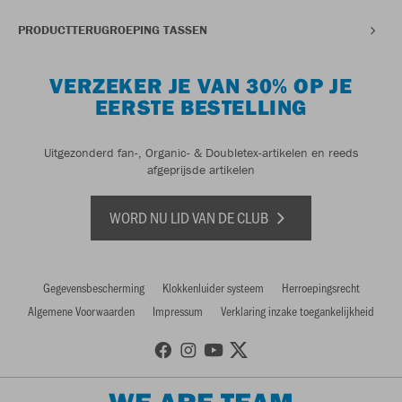
PRODUCTTERUGROEPING TASSEN
VERZEKER JE VAN 30% OP JE
EERSTE BESTELLING
Uitgezonderd fan-, Organic- & Doubletex-artikelen en reeds
afgeprijsde artikelen
WORD NU LID VAN DE CLUB
Gegevensbescherming
Klokkenluider systeem
Herroepingsrecht
Algemene Voorwaarden
Impressum
Verklaring inzake toegankelijkheid