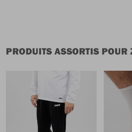
PRODUITS ASSORTIS POUR 