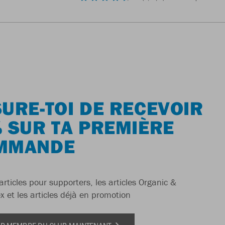
URE-TOI DE RECEVOIR
 SUR TA PREMIÈRE
MMANDE
articles pour supporters, les articles Organic &
x et les articles déjà en promotion