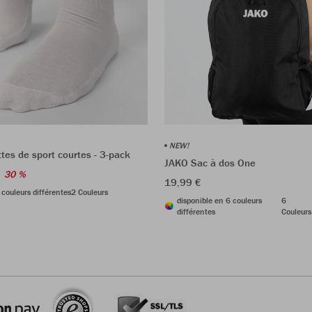
NEW!
es de sport courtes - 3-pack
JAKO Sac à dos One
30 %
19,99 €
 couleurs différentes
2 Couleurs
disponible en 6 couleurs
6
différentes
Couleurs