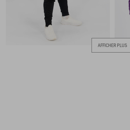
AFFICHER PLUS