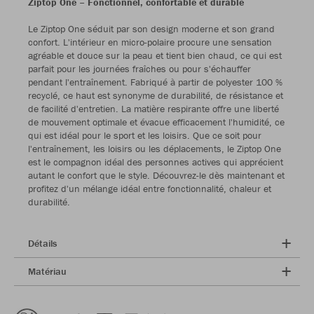
Ziptop One – Fonctionnel, confortable et durable
Le Ziptop One séduit par son design moderne et son grand
confort. L'intérieur en micro-polaire procure une sensation
agréable et douce sur la peau et tient bien chaud, ce qui est
parfait pour les journées fraîches ou pour s'échauffer
pendant l'entraînement. Fabriqué à partir de polyester 100 %
recyclé, ce haut est synonyme de durabilité, de résistance et
de facilité d'entretien. La matière respirante offre une liberté
de mouvement optimale et évacue efficacement l'humidité, ce
qui est idéal pour le sport et les loisirs. Que ce soit pour
l'entraînement, les loisirs ou les déplacements, le Ziptop One
est le compagnon idéal des personnes actives qui apprécient
autant le confort que le style. Découvrez-le dès maintenant et
profitez d'un mélange idéal entre fonctionnalité, chaleur et
durabilité.
Détails
Matériau