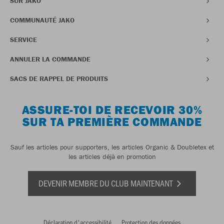
SUR JAKO
COMMUNAUTÉ JAKO
SERVICE
ANNULER LA COMMANDE
SACS DE RAPPEL DE PRODUITS
ASSURE-TOI DE RECEVOIR 30%
SUR TA PREMIÈRE COMMANDE
Sauf les articles pour supporters, les articles Organic & Doubletex et
les articles déjà en promotion
DEVENIR MEMBRE DU CLUB MAINTENANT
Déclaration d'accessibilité
Protection des données