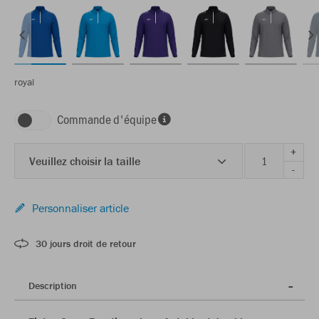
royal
Commande d'équipe
+
Veuillez choisir la taille
-
Personnaliser article
30 jours droit de retour
Description