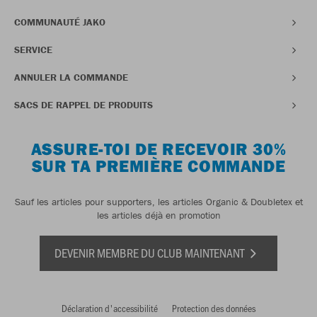
COMMUNAUTÉ JAKO
SERVICE
ANNULER LA COMMANDE
SACS DE RAPPEL DE PRODUITS
ASSURE-TOI DE RECEVOIR 30%
SUR TA PREMIÈRE COMMANDE
Sauf les articles pour supporters, les articles Organic & Doubletex et
les articles déjà en promotion
DEVENIR MEMBRE DU CLUB MAINTENANT
Déclaration d'accessibilité
Protection des données