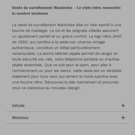
Veste de survêtement Wardrobe – Le style rétro rencontre
le confort moderne
La veste de survêtement Wardrobe allie un look sportif à une
touche de nostalgie. Le col et les poignets côtelés assurent
un ajustement parfait et un grand confort. Le logo rétro JAKO
de 1992, qui confère à la veste son charme vintage
authentique, constitue un détail particulièrement
remarquable. La poche latérale zippée permet de ranger en
toute sécurité vos clés, votre téléphone portable ou d'autres
objets essentiels. Que ce soit pour le sport, pour aller à
l'entraînement ou pour les loisirs, cette veste est un véritable
statement pour tous ceux qui aiment la mode sportive avec
une touche rétro. Découvrez-la dès maintenant et procurez-
vous ce classique au nouveau design.
Détails
Matériau