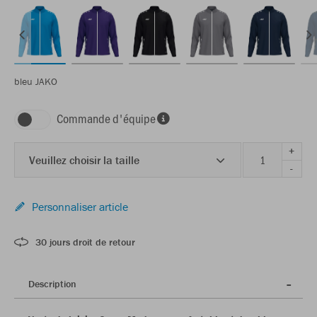
bleu JAKO
Commande d'équipe
+
Veuillez choisir la taille
-
Personnaliser article
30 jours droit de retour
Description