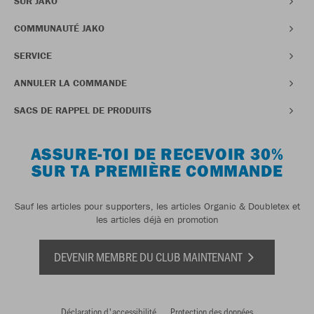
SUR JAKO
COMMUNAUTÉ JAKO
SERVICE
ANNULER LA COMMANDE
SACS DE RAPPEL DE PRODUITS
ASSURE-TOI DE RECEVOIR 30%
SUR TA PREMIÈRE COMMANDE
Sauf les articles pour supporters, les articles Organic & Doubletex et
les articles déjà en promotion
DEVENIR MEMBRE DU CLUB MAINTENANT
Déclaration d'accessibilité
Protection des données