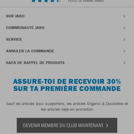
(
4,61
/5) Trusted Shops
SUR JAKO
COMMUNAUTÉ JAKO
SERVICE
ANNULER LA COMMANDE
SACS DE RAPPEL DE PRODUITS
ASSURE-TOI DE RECEVOIR 30%
SUR TA PREMIÈRE COMMANDE
Sauf les articles pour supporters, les articles Organic & Doubletex et
les articles déjà en promotion
DEVENIR MEMBRE DU CLUB MAINTENANT