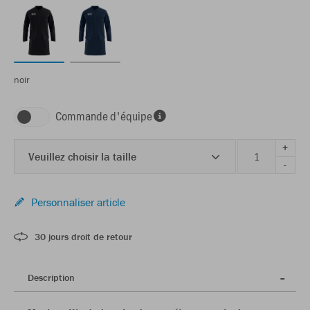
noir
Commande d'équipe
+
Veuillez choisir la taille
-
Personnaliser article
30 jours droit de retour
Description