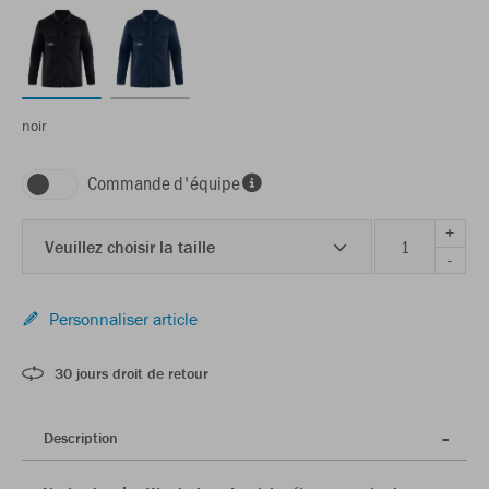
noir
Commande d'équipe
+
Veuillez choisir la taille
-
Personnaliser article
30 jours droit de retour
Description