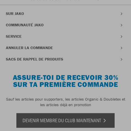
SUR JAKO
COMMUNAUTÉ JAKO
SERVICE
ANNULER LA COMMANDE
SACS DE RAPPEL DE PRODUITS
ASSURE-TOI DE RECEVOIR 30%
SUR TA PREMIÈRE COMMANDE
Sauf les articles pour supporters, les articles Organic & Doubletex et
les articles déjà en promotion
DEVENIR MEMBRE DU CLUB MAINTENANT