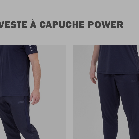
 VESTE À CAPUCHE POWER