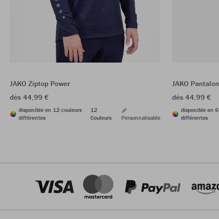
JAKO Ziptop Power
JAKO Pantalon 
dès 44,99 €
dès 44,99 €
disponible en 12 couleurs
12
disponible en 6
différentes
Couleurs
Personnalisable
différentes