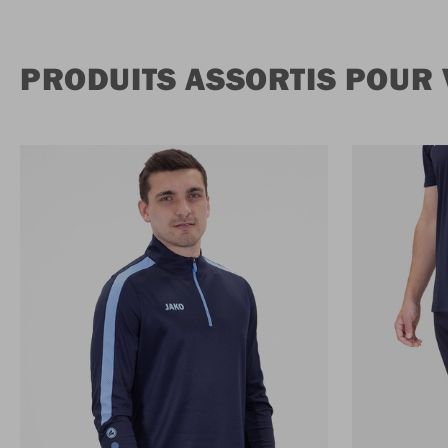
PRODUITS ASSORTIS POUR