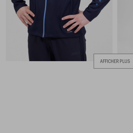
AFFICHER PLUS