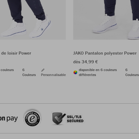
de loisir Power
JAKO Pantalon polyester Power
dès 34,99 €
 couleurs
6
disponible en 6 couleurs
6
Couleurs
Personnalisable
différentes
Couleurs