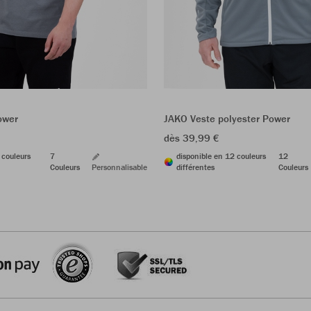
ower
JAKO Veste polyester Power
dès 39,99 €
 couleurs
7
disponible en 12 couleurs
12
Couleurs
Personnalisable
différentes
Couleurs