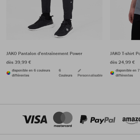
JAKO Pantalon d'entraînement Power
JAKO T-shirt P
dès 39,99 €
dès 24,99 €
disponible en 6 couleurs
6
disponible en 7
différentes
Couleurs
Personnalisable
différentes