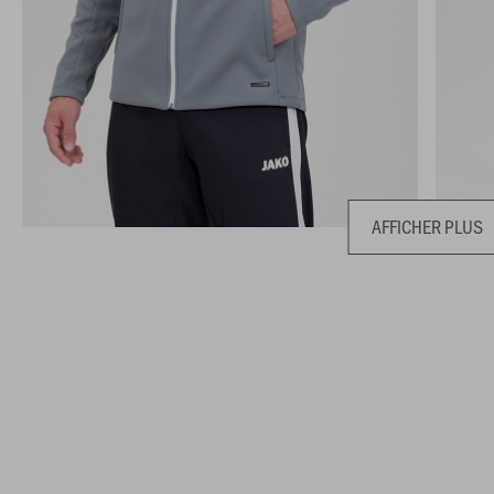
AFFICHER PLUS