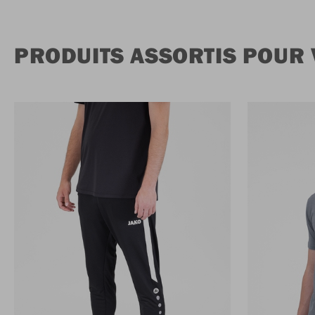
PRODUITS ASSORTIS POUR