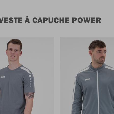
 VESTE À CAPUCHE POWER