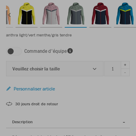
anthra light/vert menthe/gris tendre
Commande d'équipe
+
Veuillez choisir la taille
-
Personnaliser article
30 jours droit de retour
Description