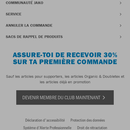
COMMUNAUTÉ JAKO
SERVICE
ANNULER LA COMMANDE
SACS DE RAPPEL DE PRODUITS
ASSURE-TOI DE RECEVOIR 30%
SUR TA PREMIÈRE COMMANDE
Sauf les articles pour supporters, les articles Organic & Doubletex et
les articles déjà en promotion
DEVENIR MEMBRE DU CLUB MAINTENANT
Déclaration d'accessibilité
Protection des données
Système d'Alerte Professionnelle
Droit de rétractation