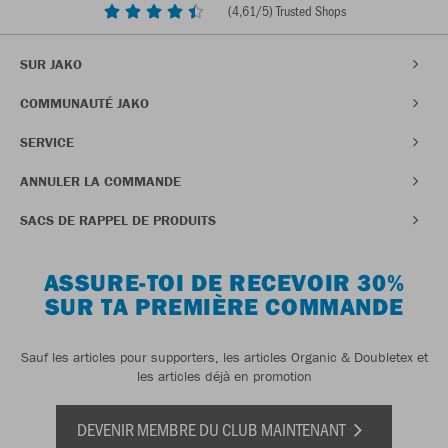
(
4,61
/5) Trusted Shops
SUR JAKO
COMMUNAUTÉ JAKO
SERVICE
ANNULER LA COMMANDE
SACS DE RAPPEL DE PRODUITS
ASSURE-TOI DE RECEVOIR 30%
SUR TA PREMIÈRE COMMANDE
Sauf les articles pour supporters, les articles Organic & Doubletex et
les articles déjà en promotion
DEVENIR MEMBRE DU CLUB MAINTENANT