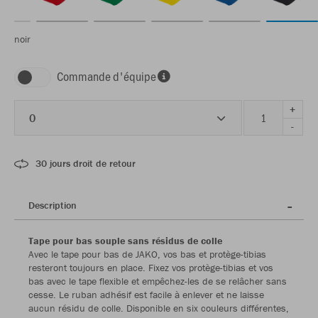
noir
Commande d'équipe
+
0
-
30 jours droit de retour
Description
Tape pour bas souple sans résidus de colle
Avec le tape pour bas de JAKO, vos bas et protège-tibias
resteront toujours en place. Fixez vos protège-tibias et vos
bas avec le tape flexible et empêchez-les de se relâcher sans
cesse. Le ruban adhésif est facile à enlever et ne laisse
aucun résidu de colle. Disponible en six couleurs différentes,