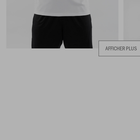
AFFICHER PLUS