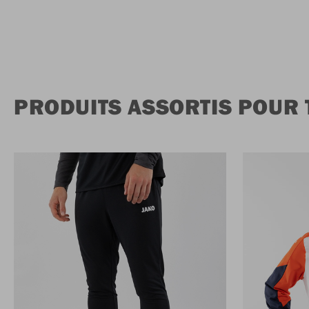
PRODUITS ASSORTIS POUR T