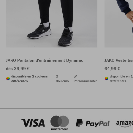
JAKO Pantalon d'entraînement Dynamic
JAKO Veste ti
dès 39,99 €
64,99 €
disponible en 2 couleurs
2
disponible en 1
différentes
Couleurs
Personnalisable
différentes